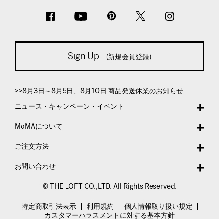
Sign Up
(新規会員登録)
>>8月3日～8月5日、8月10日 商品発送休業のお知らせ
ニュース・キャンペーン・イベント
MoMAについて
ご注文方法
お問い合わせ
© THE LOFT CO.,LTD. All Rights Reserved.
特定商取引法表示
利用規約
個人情報取り扱い規定
カスタマーハラスメントに対する基本方針