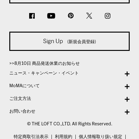
Sign Up
(新規会員登録)
>>8月10日 商品発送休業のお知らせ
ニュース・キャンペーン・イベント
MoMAについて
ご注文方法
お問い合わせ
© THE LOFT CO.,LTD. All Rights Reserved.
特定商取引法表示
利用規約
個人情報取り扱い規定