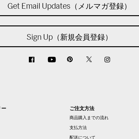
Get Email Updates（メルマガ登録）
Sign Up（新規会員登録）
リー
ご注文方法
商品購入までの流れ
支払方法
配送について