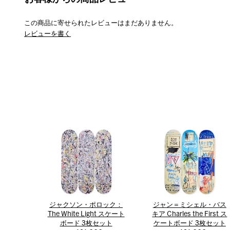
この商品に寄せられたレビューはまだありません。
レビューを書く
ジャクソン・ポロック：
ジャン＝ミシェル・バス
The White Light スケート
キア Charles the First ス
ボード 3枚セット
ケートボード 3枚セット