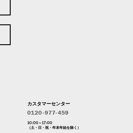
カスタマーセンター
10:00～17:00
（土・日・祝・年末年始を除く）