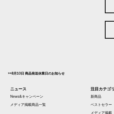
8月10日 商品発送休業日のお知らせ
ニュース
注目カテゴ
News&キャンペーン
新商品
メディア掲載商品一覧
ベストセラー
メディア掲載