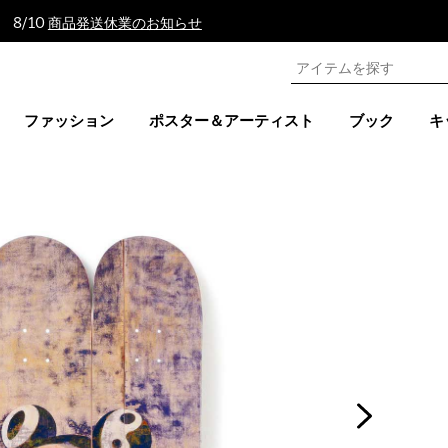
 8/10
商品発送休業のお知らせ
ファッション
ポスター＆アーティスト
ブック
キ