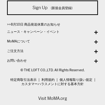
Sign Up
(新規会員登録)
>>8月10日 商品発送休業のお知らせ
ニュース・キャンペーン・イベント
MoMAについて
ご注文方法
お問い合わせ
© THE LOFT CO.,LTD. All Rights Reserved.
特定商取引法表示
利用規約
個人情報取り扱い規定
カスタマーハラスメントに対する基本方針
Visit MoMA.org