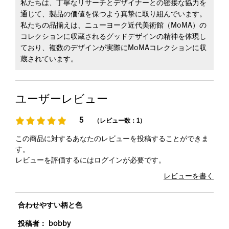
私たちは、丁寧なリサーチとデザイナーとの密接な協力を
通じて、製品の価値を保つよう真摯に取り組んでいます。
私たちの品揃えは、ニューヨーク近代美術館（MoMA）の
コレクションに収蔵されるグッドデザインの精神を体現し
ており、複数のデザインが実際にMoMAコレクションに収
蔵されています。
ユーザーレビュー
5
（レビュー数：1）
この商品に対するあなたのレビューを投稿することができま
す。
レビューを評価するには
ログイン
が必要です。
レビューを書く
合わせやすい柄と色
投稿者：
bobby