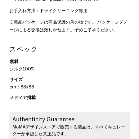
お手入れ方法：ドライクリーニング専用
※商品パッケージは商品保護の為の物です。 パッケージダメ
ージによる交換は致しかねます。予めご了承ください。
スペック
素材
シルク100%
サイズ
cm：88x88
メディア掲載
Authenticity Guarantee
MoMAデザインストアで販売する製品は、すべてキュレー
ターが承認した真正品です。