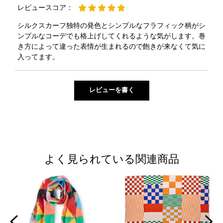
レビュースコア：
シルクスカーフ独特の発色とシンプルなフラフィック柄がシ
ンプルなコーデでも格上げしてくれるような気がします。巻
き方によって違った表情が生まれるので飽きが来なくて気に
入ってます。
よく見られている関連商品