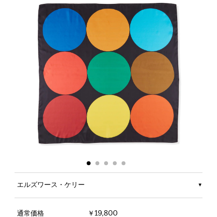
エルズワース・ケリー
通常価格
￥19,800