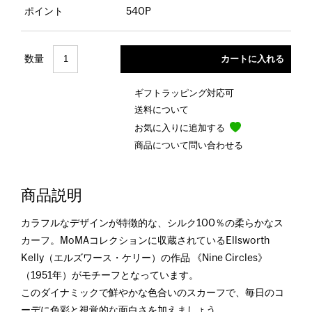
ポイント
540P
数量
ギフトラッピング対応可
送料について
お気に入りに追加する
商品について問い合わせる
商品説明
カラフルなデザインが特徴的な、シルク100％の柔らかなス
カーフ。MoMAコレクションに収蔵されているEllsworth
Kelly（エルズワース・ケリー）の作品 《Nine Circles》
（1951年）がモチーフとなっています。
このダイナミックで鮮やかな色合いのスカーフで、毎日のコ
ーデに色彩と視覚的な面白さを加えましょう。