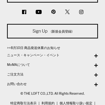
Sign Up
(新規会員登録)
>>8月10日 商品発送休業のお知らせ
ニュース・キャンペーン・イベント
MoMAについて
ご注文方法
お問い合わせ
© THE LOFT CO.,LTD. All Rights Reserved.
特定商取引法表示
利用規約
個人情報取り扱い規定