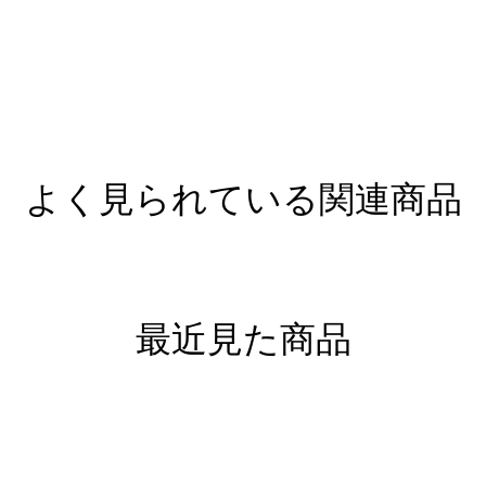
よく見られている関連商品
最近見た商品