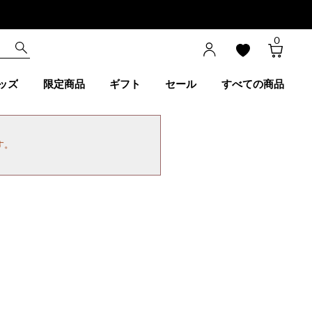
0
ッズ
限定商品
ギフト
セール
すべての商品
す。