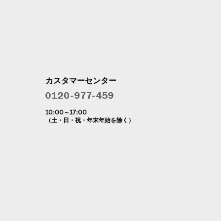
カスタマーセンター
10:00～17:00
（土・日・祝・年末年始を除く）