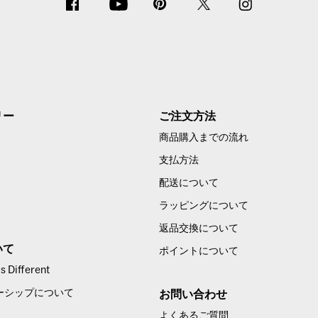
リー
ご注文方法
商品購入までの流れ
支払方法
配送について
ラッピングについて
返品交換について
いて
ポイントについて
 Different
ーシップについて
お問い合わせ
よくあるご質問