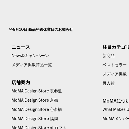
8月10日 商品発送休業日のお知らせ
ニュース
注目カテゴ
News&キャンペーン
新商品
メディア掲載商品一覧
ベストセラー
メディア掲載
店舗案内
再入荷
MoMA Design Store 表参道
MoMA Design Store 京都
MoMAにつ
MoMA Design Store 心斎橋
What Makes Us
MoMA Design Store 福岡
MoMAメンバ
MoMA Design Store at ロフト