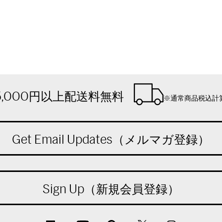
5,000円以上配送料無料
※通常商品税込計
Get Email Updates（メルマガ登録）
Sign Up（新規会員登録）