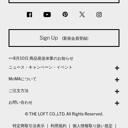
Sign Up
(新規会員登録)
>>8月10日 商品発送休業のお知らせ
ニュース・キャンペーン・イベント
MoMAについて
ご注文方法
お問い合わせ
© THE LOFT CO.,LTD. All Rights Reserved.
特定商取引法表示
利用規約
個人情報取り扱い規定