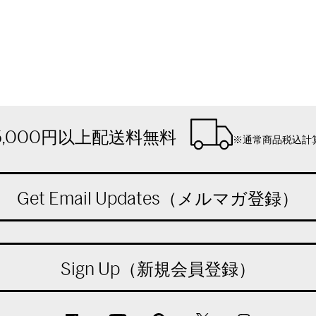
5,000円以上配送料無料
※通常商品税込計
Get Email Updates（メルマガ登録）
Sign Up（新規会員登録）