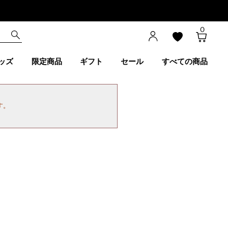
0
ッズ
限定商品
ギフト
セール
すべての商品
す。