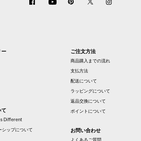
リー
ご注文方法
商品購入までの流れ
支払方法
配送について
ラッピングについて
返品交換について
いて
ポイントについて
 Different
ーシップについて
お問い合わせ
よくあるご質問