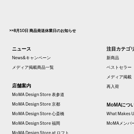
8月10日 商品発送休業日のお知らせ
ニュース
注目カテゴ
News&キャンペーン
新商品
メディア掲載商品一覧
ベストセラー
メディア掲載
店舗案内
再入荷
MoMA Design Store 表参道
MoMA Design Store 京都
MoMAにつ
MoMA Design Store 心斎橋
What Makes Us
MoMA Design Store 福岡
MoMAメンバ
MoMA Design Store at ロフト