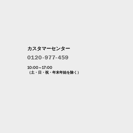
カスタマーセンター
10:00～17:00
（土・日・祝・年末年始を除く）