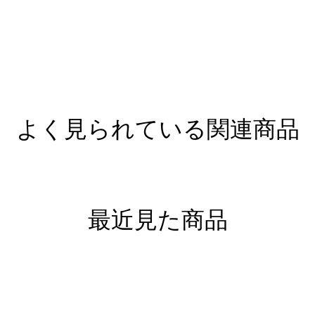
よく見られている関連商品
最近見た商品