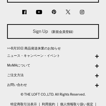
Sign Up
(新規会員登録)
>>8月10日 商品発送休業のお知らせ
ニュース・キャンペーン・イベント
MoMAについて
ご注文方法
お問い合わせ
© THE LOFT CO.,LTD. All Rights Reserved.
特定商取引法表示
利用規約
個人情報取り扱い規定