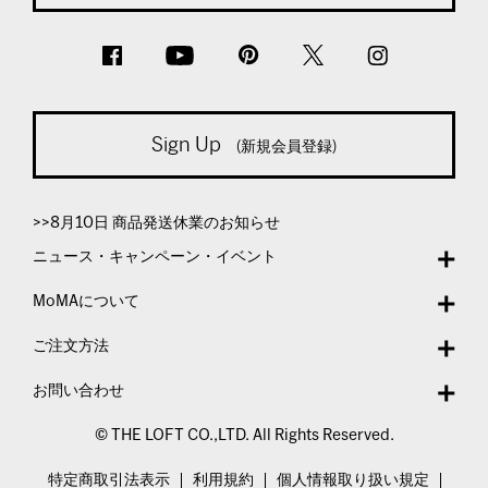
Sign Up
(新規会員登録)
>>8月10日 商品発送休業のお知らせ
ニュース・キャンペーン・イベント
MoMAについて
ご注文方法
お問い合わせ
© THE LOFT CO.,LTD. All Rights Reserved.
特定商取引法表示
利用規約
個人情報取り扱い規定