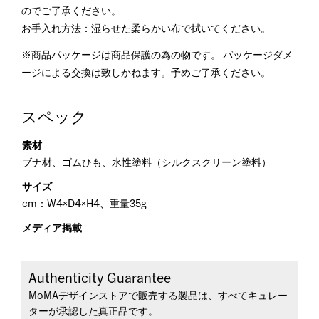
のでご了承ください。
お手入れ方法：湿らせた柔らかい布で拭いてください。
※商品パッケージは商品保護の為の物です。 パッケージダメ
ージによる交換は致しかねます。予めご了承ください。
スペック
素材
ブナ材、ゴムひも、水性塗料（シルクスクリーン塗料）
サイズ
cm：W4×D4×H4、重量35g
メディア掲載
Authenticity Guarantee
MoMAデザインストアで販売する製品は、すべてキュレー
ターが承認した真正品です。