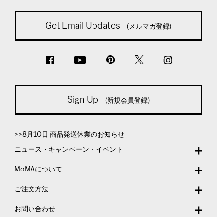
Get Email Updates
(メルマガ登録)
Sign Up
(新規会員登録)
>>8月10日 商品発送休業のお知らせ
ニュース・キャンペーン・イベント
MoMAについて
ご注文方法
お問い合わせ