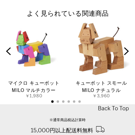
よく見られている関連商品
マイクロ キューボット
キューボット スモール
MILO マルチカラー
MILO ナチュラル
￥1,980
￥3,960
Back To Top
※通常商品税込計算時
15,000円以上配送料無料