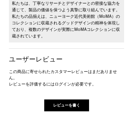
私たちは、丁寧なリサーチとデザイナーとの密接な協力を
通じて、製品の価値を保つよう真摯に取り組んでいます。
私たちの品揃えは、ニューヨーク近代美術館（MoMA）の
コレクションに収蔵されるグッドデザインの精神を体現し
ており、複数のデザインが実際にMoMAコレクションに収
蔵されています。
ユーザーレビュー
この商品に寄せられたカスタマーレビューはまだありませ
ん。
レビューを評価するには
ログイン
が必要です。