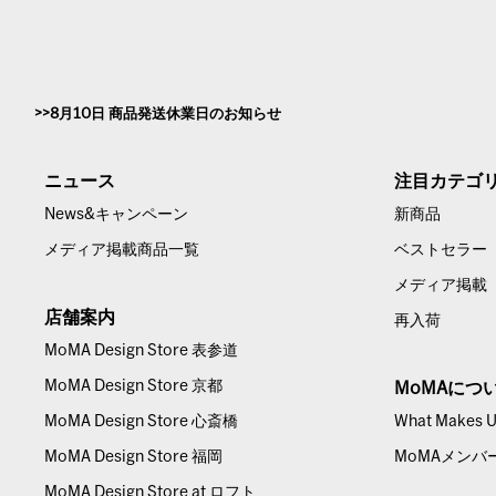
8月10日 商品発送休業日のお知らせ
ニュース
注目カテゴ
News&キャンペーン
新商品
メディア掲載商品一覧
ベストセラー
メディア掲載
店舗案内
再入荷
MoMA Design Store 表参道
MoMA Design Store 京都
MoMAにつ
MoMA Design Store 心斎橋
What Makes Us
MoMA Design Store 福岡
MoMAメンバ
MoMA Design Store at ロフト