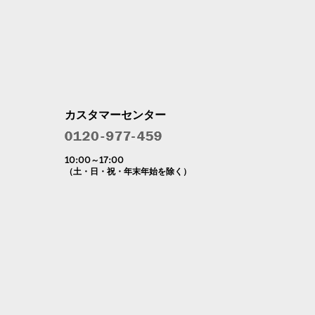
カスタマーセンター
10:00～17:00
（土・日・祝・年末年始を除く）