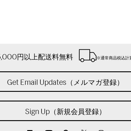
5,000円以上配送料無料
※通常商品税込計
Get Email Updates（メルマガ登録）
Sign Up（新規会員登録）