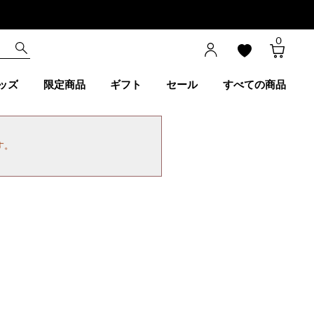
0
ッズ
限定商品
ギフト
セール
すべての商品
す。