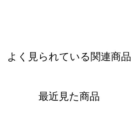
よく見られている関連商品
最近見た商品