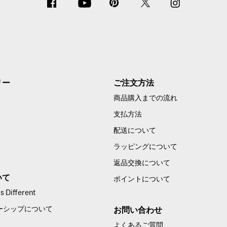
リー
ご注文方法
商品購入までの流れ
支払方法
配送について
ラッピングについて
返品交換について
いて
ポイントについて
 Different
ーシップについて
お問い合わせ
よくあるご質問