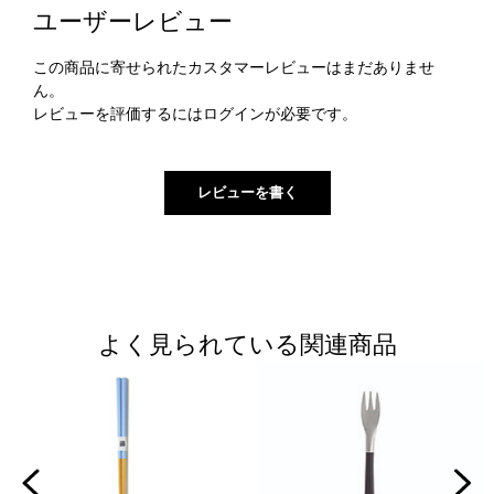
ユーザーレビュー
この商品に寄せられたカスタマーレビューはまだありませ
ん。
レビューを評価するには
ログイン
が必要です。
よく見られている関連商品