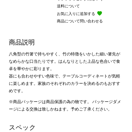
送料について
お気に入りに追加する
商品について問い合わせる
商品説明
八角型の竹箸で持ちやすく、竹の特徴をいかした細い箸先が
なめらかな口当たりです。はんなりとした上品な色合いで食
卓を華やかに彩ります。
器にも合わせやすい色味で、テーブルコーディネートが気軽
に楽しめます。家族のそれぞれのカラーを決めるのもおすす
めです。
※商品パッケージは商品保護の為の物です。 パッケージダメ
ージによる交換は致しかねます。予めご了承ください。
スペック