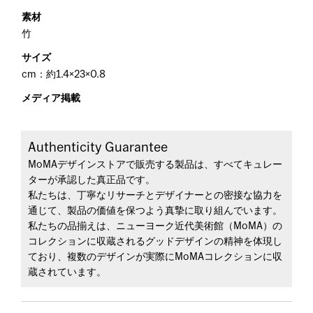
素材
竹
サイズ
cm：約1.4×23×0.8
メディア掲載
Authenticity Guarantee
MoMAデザインストアで販売する製品は、すべてキュレー
ターが承認した真正品です。
私たちは、丁寧なリサーチとデザイナーとの密接な協力を
通じて、製品の価値を保つよう真摯に取り組んでいます。
私たちの品揃えは、ニューヨーク近代美術館（MoMA）の
コレクションに収蔵されるグッドデザインの精神を体現し
ており、複数のデザインが実際にMoMAコレクションに収
蔵されています。