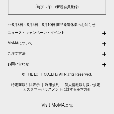
Sign Up
(新規会員登録)
>>8月3日～8月5日、8月10日 商品発送休業のお知らせ
ニュース・キャンペーン・イベント
MoMAについて
ご注文方法
お問い合わせ
© THE LOFT CO.,LTD. All Rights Reserved.
特定商取引法表示
利用規約
個人情報取り扱い規定
カスタマーハラスメントに対する基本方針
Visit MoMA.org