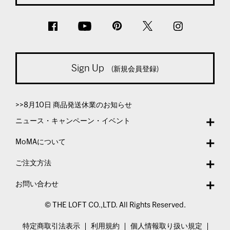
Sign Up
(新規会員登録)
>>8月10日 商品発送休業のお知らせ
ニュース・キャンペーン・イベント
MoMAについて
ご注文方法
お問い合わせ
© THE LOFT CO.,LTD. All Rights Reserved.
特定商取引法表示
利用規約
個人情報取り扱い規定