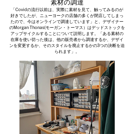
素材の調達
「Covidの流行以前は、実際に素材を見て、触ってみるのが
好きでしたが、ニューヨークの店舗の多くが閉店してしまっ
たので、今はオンラインで調達しています」と、デザイナー
のMorgan Thonas(モーガン・トーマス）はデッドストックを
アップサイクルすることについて説明します。「ある素材の
在庫を使い切った後は、他の販売者から調達するか、デザイ
ンを変更するか、そのスタイルを廃止するかの3つの決断を迫
られます」。