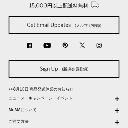
15,000円以上配送料無料
Get Email Updates
(メルマガ登録)
Sign Up
(新規会員登録)
>>8月10日 商品発送休業のお知らせ
ニュース・キャンペーン・イベント
MoMAについて
ご注文方法