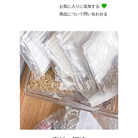
お気に入りに追加する
商品について問い合わせる