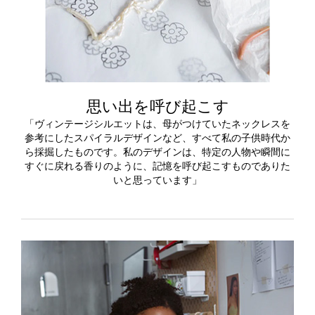
思い出を呼び起こす
「ヴィンテージシルエットは、母がつけていたネックレスを
参考にしたスパイラルデザインなど、すべて私の子供時代か
ら採掘したものです。私のデザインは、特定の人物や瞬間に
すぐに戻れる香りのように、記憶を呼び起こすものでありた
いと思っています」