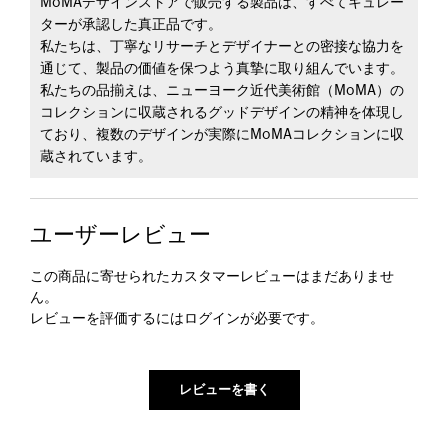
MoMAデザインストアで販売する製品は、すべてキュレー
ターが承認した真正品です。
私たちは、丁寧なリサーチとデザイナーとの密接な協力を
通じて、製品の価値を保つよう真摯に取り組んでいます。
私たちの品揃えは、ニューヨーク近代美術館（MoMA）の
コレクションに収蔵されるグッドデザインの精神を体現し
ており、複数のデザインが実際にMoMAコレクションに収
蔵されています。
ユーザーレビュー
この商品に寄せられたカスタマーレビューはまだありませ
ん。
レビューを評価するには
ログイン
が必要です。