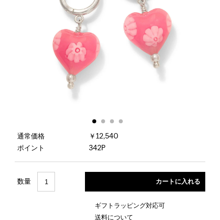
通常価格
￥12,540
ポイント
342P
数量
ギフトラッピング対応可
送料について