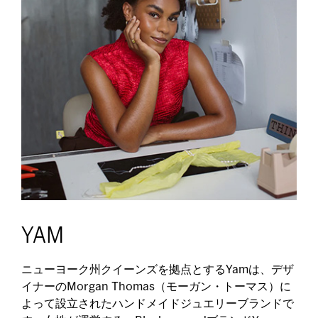
YAM
ニューヨーク州クイーンズを拠点とするYamは、デザ
イナーのMorgan Thomas（モーガン・トーマス）に
よって設立されたハンドメイドジュエリーブランドで