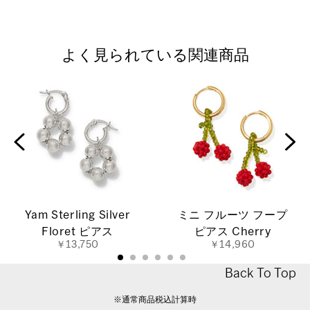
よく見られている関連商品
Yam Sterling Silver
ミニ フルーツ フープ
Floret ピアス
ピアス Cherry
￥13,750
￥14,960
Back To Top
※通常商品税込計算時