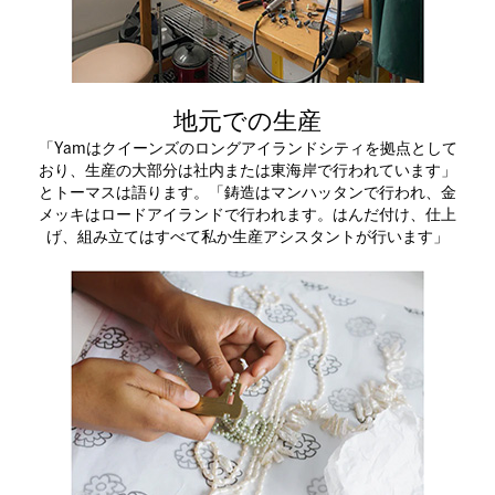
地元での生産
「Yamはクイーンズのロングアイランドシティを拠点として
おり、生産の大部分は社内または東海岸で行われています」
とトーマスは語ります。「鋳造はマンハッタンで行われ、金
メッキはロードアイランドで行われます。はんだ付け、仕上
げ、組み立てはすべて私か生産アシスタントが行います」