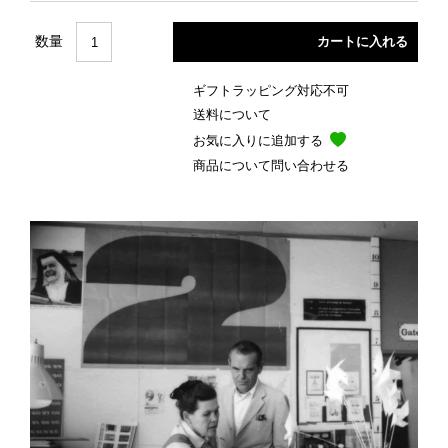
数量
ギフトラッピング対応不可
送料について
お気に入りに追加する
商品について問い合わせる