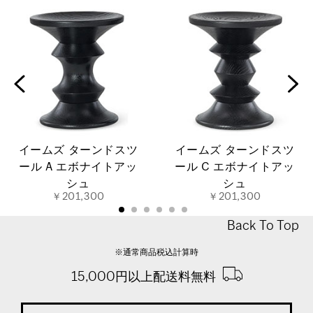
イームズ ターンドスツ
イームズ ターンドスツ
ール A エボナイトアッ
ール C エボナイトアッ
シュ
シュ
￥201,300
￥201,300
Back To Top
※通常商品税込計算時
15,000円以上配送料無料