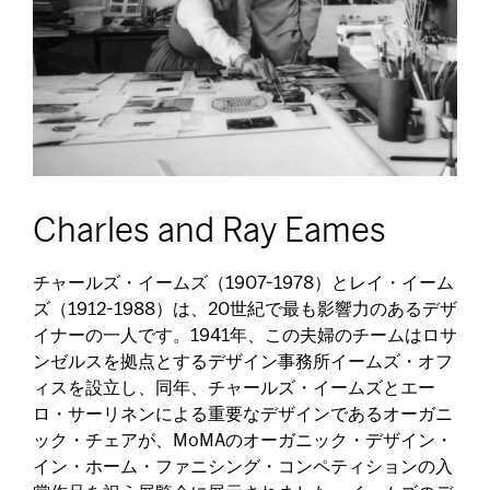
Charles and Ray Eames
チャールズ・イームズ（1907-1978）とレイ・イーム
ズ（1912-1988）は、20世紀で最も影響力のあるデザ
イナーの一人です。1941年、この夫婦のチームはロサ
ンゼルスを拠点とするデザイン事務所イームズ・オフ
ィスを設立し、同年、チャールズ・イームズとエー
ロ・サーリネンによる重要なデザインであるオーガニ
ック・チェアが、MoMAのオーガニック・デザイン・
イン・ホーム・ファニシング・コンペティションの入