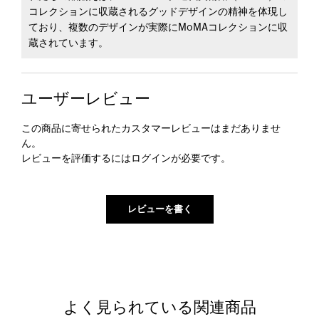
コレクションに収蔵されるグッドデザインの精神を体現し
ており、複数のデザインが実際にMoMAコレクションに収
蔵されています。
ユーザーレビュー
この商品に寄せられたカスタマーレビューはまだありませ
ん。
レビューを評価するには
ログイン
が必要です。
よく見られている関連商品