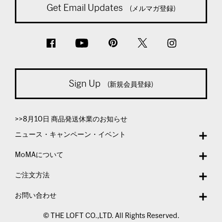
Get Email Updates
(メルマガ登録)
Sign Up
(新規会員登録)
>>8月10日 商品発送休業のお知らせ
ニュース・キャンペーン・イベント
MoMAについて
ご注文方法
お問い合わせ
© THE LOFT CO.,LTD. All Rights Reserved.