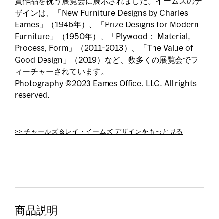
賞作品を祝う展覧会に展示されました。イームズのデ
ザインは、「New Furniture Designs by Charles
Eames」（1946年）、「Prize Designs for Modern
Furniture」（1950年）、「Plywood： Material,
Process, Form」（2011-2013）、「The Value of
Good Design」（2019）など、数多くの展覧会でフ
ィーチャーされています。
Photography ©2023 Eames Office. LLC. All rights
reserved.
>> チャールズ＆レイ・イームズ デザインをもっと見る
商品説明