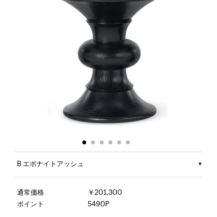
B エボナイトアッシュ
通常価格
￥201,300
ポイント
5490P