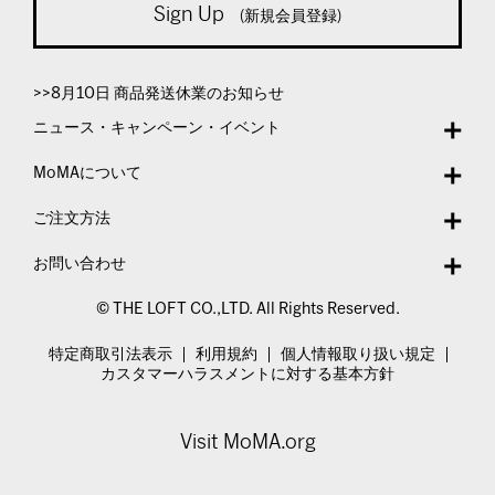
Sign Up
(新規会員登録)
>>8月10日 商品発送休業のお知らせ
ニュース・キャンペーン・イベント
MoMAについて
ご注文方法
お問い合わせ
© THE LOFT CO.,LTD. All Rights Reserved.
特定商取引法表示
利用規約
個人情報取り扱い規定
カスタマーハラスメントに対する基本方針
Visit MoMA.org