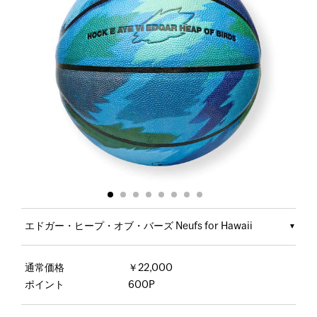
エドガー・ヒープ・オブ・バーズ Neufs for Hawaii
通常価格
￥22,000
ポイント
600P