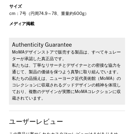
サイズ
cm：7号（円周74.9～78、重量約600g）
メディア掲載
Authenticity Guarantee
MoMAデザインストアで販売する製品は、すべてキュレー
ターが承認した真正品です。
私たちは、丁寧なリサーチとデザイナーとの密接な協力を
通じて、製品の価値を保つよう真摯に取り組んでいます。
私たちの品揃えは、ニューヨーク近代美術館（MoMA）の
コレクションに収蔵されるグッドデザインの精神を体現し
ており、複数のデザインが実際にMoMAコレクションに収
蔵されています。
ユーザーレビュー