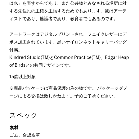
は水」を表すからであり、また公共物とみなされる場所に対
する先住民の主権を主張するためでもあります。彼はアーテ
ィストであり、擁護者であり、教育者でもあるのです。
アートワークはデジタルプリントされ、フェイクレザーにデ
ボス加工されています。黒いナイロンネットキャリーバッグ
付属。
Kindred Studio(TM)とCommon Practice(TM)、Edgar Heap
of Birdsとの共同デザインです。
15歳以上対象
※商品パッケージは商品保護の為の物です。 パッケージダメ
ージによる交換は致しかねます。予めご了承ください。
スペック
素材
ゴム、合成皮革