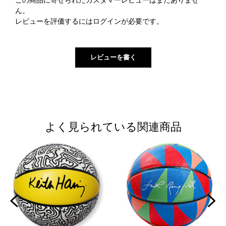
この商品に寄せられたカスタマーレビューはまだありませ
ん。
レビューを評価するには
ログイン
が必要です。
よく見られている関連商品