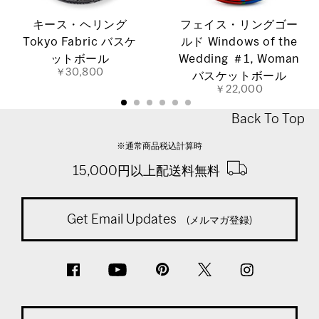
キース・ヘリング
フェイス・リングゴー
Tokyo Fabric バスケ
ルド Windows of the
ットボール
Wedding ＃1, Woman
￥30,800
バスケットボール
￥22,000
Back To Top
※通常商品税込計算時
15,000円以上配送料無料
Get Email Updates
(メルマガ登録)