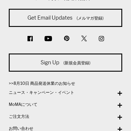
Get Email Updates
(メルマガ登録)
Sign Up
(新規会員登録)
>>8月10日 商品発送休業のお知らせ
ニュース・キャンペーン・イベント
MoMAについて
ご注文方法
お問い合わせ