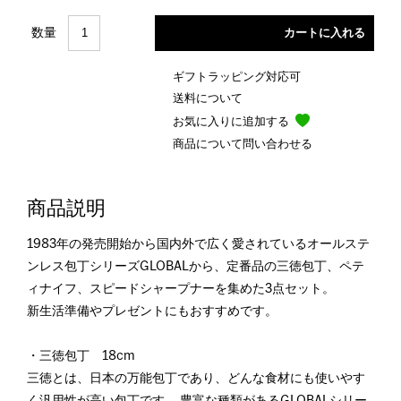
数量
ギフトラッピング対応可
送料について
お気に入りに追加する
商品について問い合わせる
商品説明
1983年の発売開始から国内外で広く愛されているオールステ
ンレス包丁シリーズGLOBALから、定番品の三徳包丁、ペテ
ィナイフ、スピードシャープナーを集めた3点セット。
新生活準備やプレゼントにもおすすめです。
・三徳包丁 18cm
三徳とは、日本の万能包丁であり、どんな食材にも使いやす
く汎用性が高い包丁です。 豊富な種類があるGLOBALシリー