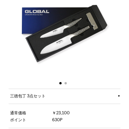
三徳包丁 3点セット
通常価格
￥23,100
ポイント
630P