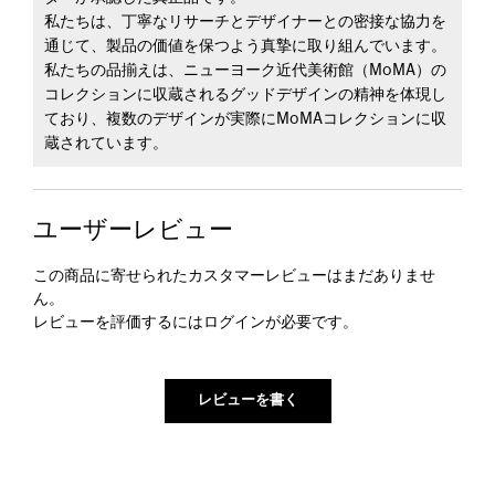
私たちは、丁寧なリサーチとデザイナーとの密接な協力を
通じて、製品の価値を保つよう真摯に取り組んでいます。
私たちの品揃えは、ニューヨーク近代美術館（MoMA）の
コレクションに収蔵されるグッドデザインの精神を体現し
ており、複数のデザインが実際にMoMAコレクションに収
蔵されています。
ユーザーレビュー
この商品に寄せられたカスタマーレビューはまだありませ
ん。
レビューを評価するには
ログイン
が必要です。