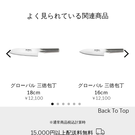
よく見られている関連商品
グローバル 三徳包丁
グローバル 三徳包丁
18cm
16cm
￥12,100
￥12,100
Back To Top
※通常商品税込計算時
15,000円以上配送料無料