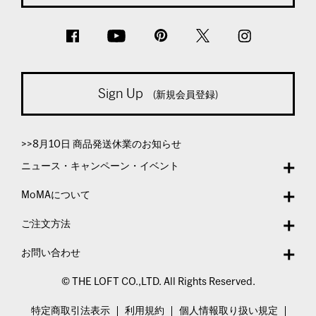
Sign Up
(新規会員登録)
>>8月10日 商品発送休業のお知らせ
ニュース・キャンペーン・イベント
MoMAについて
ご注文方法
お問い合わせ
© THE LOFT CO.,LTD. All Rights Reserved.
特定商取引法表示
利用規約
個人情報取り扱い規定