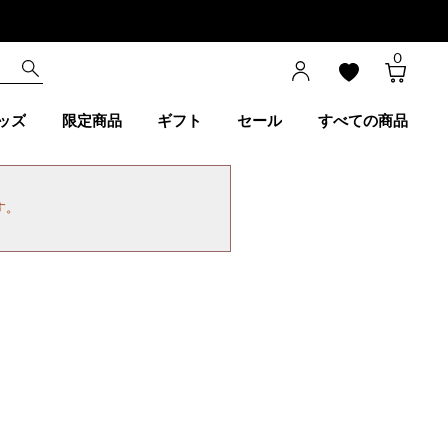
0
ッズ
限定商品
ギフト
セール
すべての商品
す。