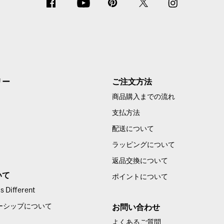
リー
ご注文方法
商品購入までの流れ
支払方法
配送について
ラッピングについて
返品交換について
いて
ポイントについて
 Different
ーシップについて
お問い合わせ
よくあるご質問