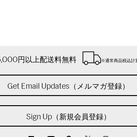
5,000円以上配送料無料
※通常商品税込計
Get Email Updates（メルマガ登録）
Sign Up（新規会員登録）