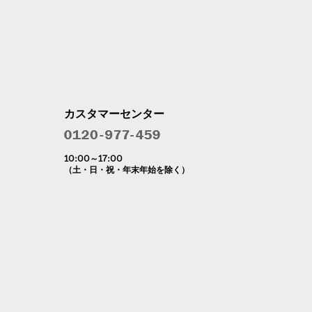
カスタマーセンター
10:00～17:00
（土・日・祝・年末年始を除く）