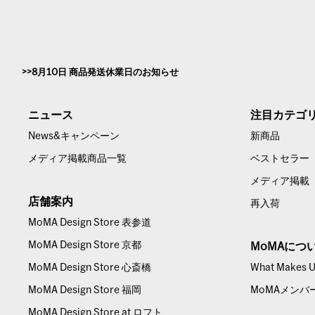
8月10日 商品発送休業日のお知らせ
ニュース
注目カテゴ
News&キャンペーン
新商品
メディア掲載商品一覧
ベストセラー
メディア掲載
店舗案内
再入荷
MoMA Design Store 表参道
MoMA Design Store 京都
MoMAにつ
MoMA Design Store 心斎橋
What Makes Us
MoMA Design Store 福岡
MoMAメンバ
MoMA Design Store at ロフト