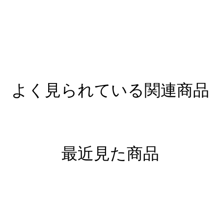
よく見られている関連商品
最近見た商品