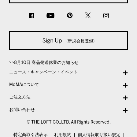
Sign Up
(新規会員登録)
>>8月10日 商品発送休業のお知らせ
ニュース・キャンペーン・イベント
MoMAについて
ご注文方法
お問い合わせ
© THE LOFT CO.,LTD. All Rights Reserved.
特定商取引法表示
利用規約
個人情報取り扱い規定