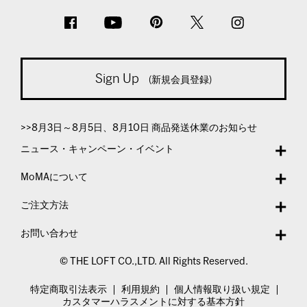
Sign Up
(新規会員登録)
>>8月3日～8月5日、8月10日 商品発送休業のお知らせ
ニュース・キャンペーン・イベント
MoMAについて
ご注文方法
お問い合わせ
© THE LOFT CO.,LTD. All Rights Reserved.
特定商取引法表示
利用規約
個人情報取り扱い規定
カスタマーハラスメントに対する基本方針