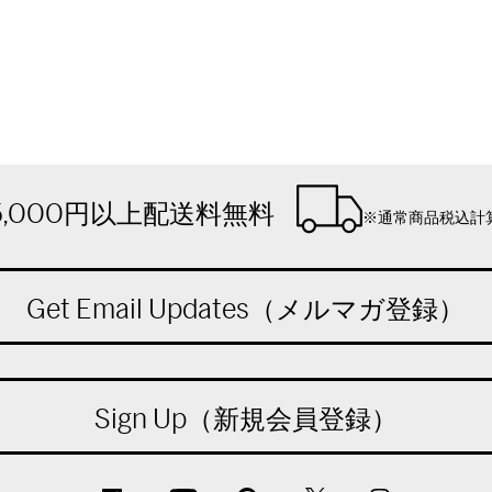
5,000円以上配送料無料
※通常商品税込計
Get Email Updates（メルマガ登録）
Sign Up（新規会員登録）