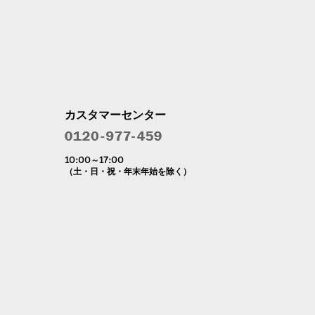
カスタマーセンター
10:00～17:00
（土・日・祝・年末年始を除く）