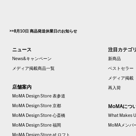
8月10日 商品発送休業日のお知らせ
ニュース
注目カテゴ
News&キャンペーン
新商品
メディア掲載商品一覧
ベストセラー
メディア掲載
店舗案内
再入荷
MoMA Design Store 表参道
MoMA Design Store 京都
MoMAにつ
MoMA Design Store 心斎橋
What Makes Us
MoMA Design Store 福岡
MoMAメンバ
MoMA Design Store at ロフト