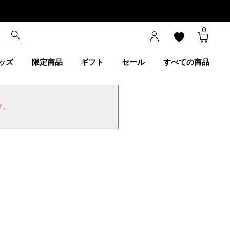
0
ッズ
限定商品
ギフト
セール
すべての商品
す。