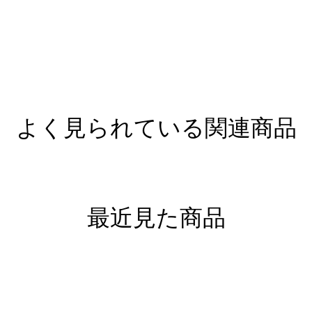
よく見られている関連商品
最近見た商品