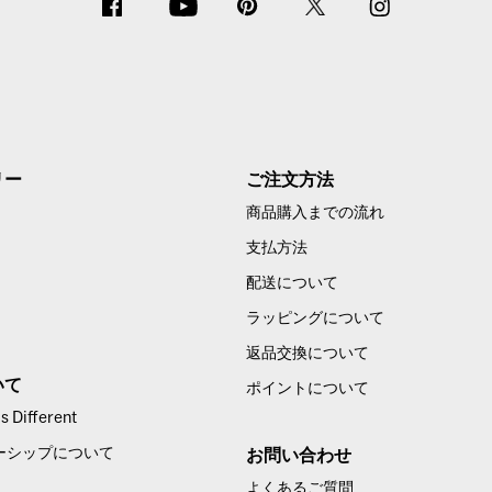
リー
ご注文方法
商品購入までの流れ
支払方法
配送について
ラッピングについて
返品交換について
いて
ポイントについて
 Different
ーシップについて
お問い合わせ
よくあるご質問