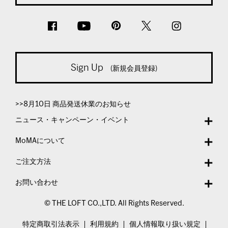
Sign Up
(新規会員登録)
>>8月10日 商品発送休業のお知らせ
ニュース・キャンペーン・イベント
MoMAについて
ご注文方法
お問い合わせ
© THE LOFT CO.,LTD. All Rights Reserved.
特定商取引法表示
利用規約
個人情報取り扱い規定