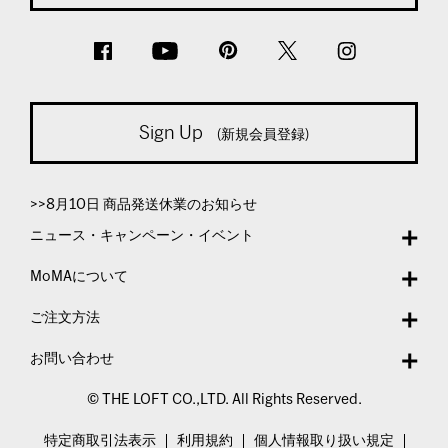
Sign Up
(新規会員登録)
>>8月10日 商品発送休業のお知らせ
ニュース・キャンペーン・イベント
MoMAについて
ご注文方法
お問い合わせ
© THE LOFT CO.,LTD. All Rights Reserved.
特定商取引法表示
利用規約
個人情報取り扱い規定