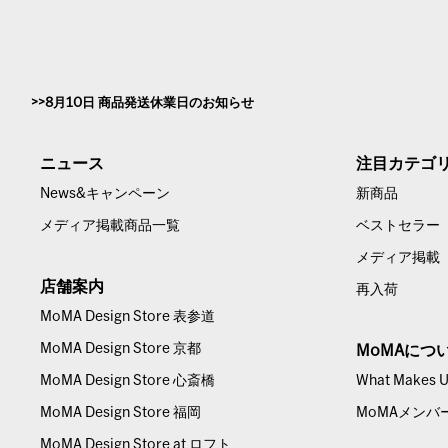
8月10日 商品発送休業日のお知らせ
ニュース
注目カテゴ
News&キャンペーン
新商品
メディア掲載商品一覧
ベストセラー
メディア掲載
店舗案内
再入荷
MoMA Design Store 表参道
MoMA Design Store 京都
MoMAにつ
MoMA Design Store 心斎橋
What Makes Us
MoMA Design Store 福岡
MoMAメンバ
MoMA Design Store at ロフト