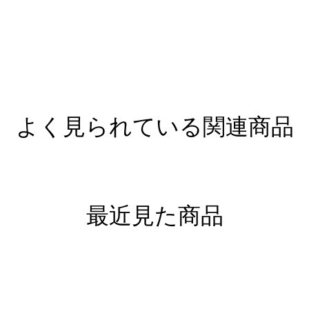
よく見られている関連商品
最近見た商品