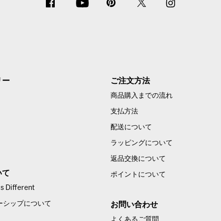
リー
ご注文方法
商品購入までの流れ
支払方法
配送について
ラッピングについて
返品交換について
いて
ポイントについて
 Different
ーシップについて
お問い合わせ
よくあるご質問