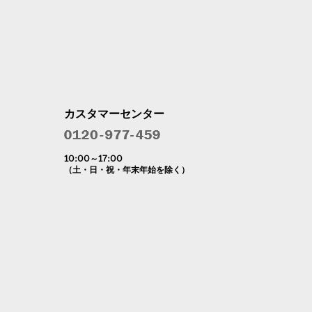
カスタマーセンター
10:00～17:00
（土・日・祝・年末年始を除く）