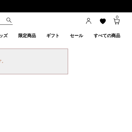
0
ッズ
限定商品
ギフト
セール
すべての商品
す。