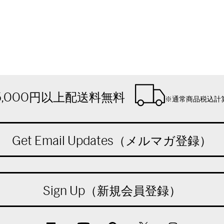
5,000円以上配送料無料
※通常商品税込計
Get Email Updates（メルマガ登録）
Sign Up（新規会員登録）