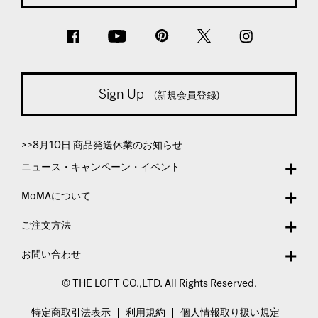
Sign Up
(新規会員登録)
>>8月10日 商品発送休業のお知らせ
ニュース・キャンペーン・イベント
MoMAについて
ご注文方法
お問い合わせ
© THE LOFT CO.,LTD. All Rights Reserved.
特定商取引法表示
利用規約
個人情報取り扱い規定