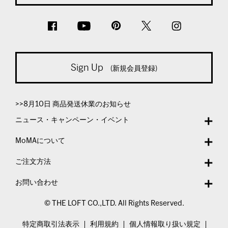
Sign Up
(新規会員登録)
>>8月10日 商品発送休業のお知らせ
ニュース・キャンペーン・イベント
MoMAについて
ご注文方法
お問い合わせ
© THE LOFT CO.,LTD. All Rights Reserved.
特定商取引法表示
利用規約
個人情報取り扱い規定