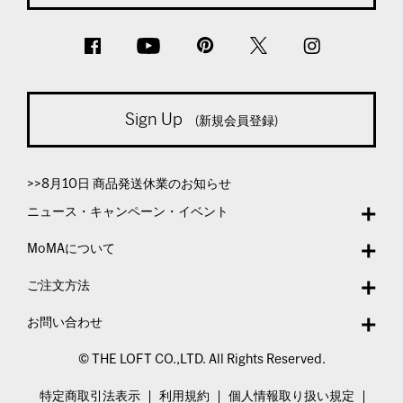
Sign Up
(新規会員登録)
>>8月10日 商品発送休業のお知らせ
ニュース・キャンペーン・イベント
MoMAについて
ご注文方法
お問い合わせ
© THE LOFT CO.,LTD. All Rights Reserved.
特定商取引法表示
利用規約
個人情報取り扱い規定