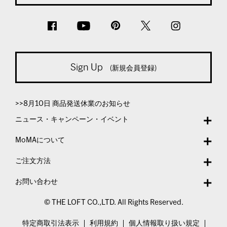
Sign Up
(新規会員登録)
>>8月10日 商品発送休業のお知らせ
ニュース・キャンペーン・イベント
MoMAについて
ご注文方法
お問い合わせ
© THE LOFT CO.,LTD. All Rights Reserved.
特定商取引法表示
利用規約
個人情報取り扱い規定