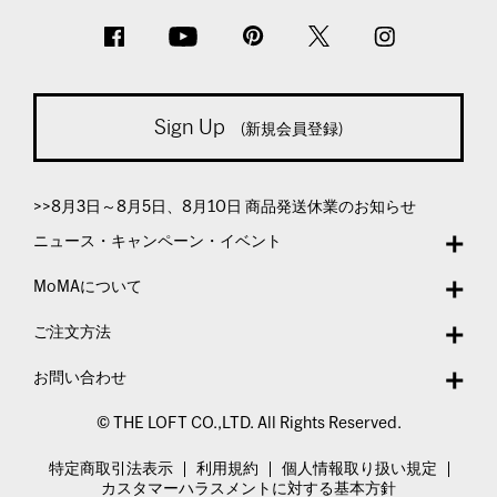
Sign Up
(新規会員登録)
>>8月3日～8月5日、8月10日 商品発送休業のお知らせ
ニュース・キャンペーン・イベント
MoMAについて
ご注文方法
お問い合わせ
© THE LOFT CO.,LTD. All Rights Reserved.
特定商取引法表示
利用規約
個人情報取り扱い規定
カスタマーハラスメントに対する基本方針