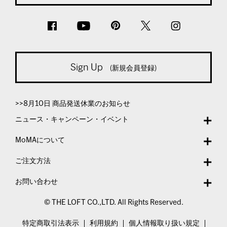
Sign Up
(新規会員登録)
>>8月10日 商品発送休業のお知らせ
ニュース・キャンペーン・イベント
MoMAについて
ご注文方法
お問い合わせ
© THE LOFT CO.,LTD. All Rights Reserved.
特定商取引法表示
利用規約
個人情報取り扱い規定