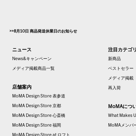
8月10日 商品発送休業日のお知らせ
ニュース
注目カテゴ
News&キャンペーン
新商品
メディア掲載商品一覧
ベストセラー
メディア掲載
店舗案内
再入荷
MoMA Design Store 表参道
MoMA Design Store 京都
MoMAにつ
MoMA Design Store 心斎橋
What Makes Us
MoMA Design Store 福岡
MoMAメンバ
MoMA Design Store at ロフト