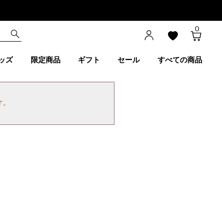
0
ッズ
限定商品
ギフト
セール
すべての商品
す。