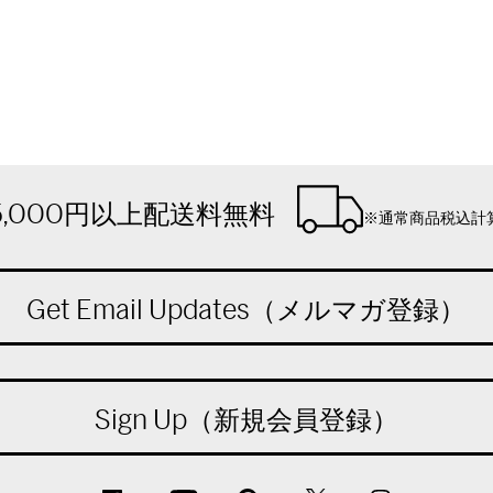
5,000円以上配送料無料
※通常商品税込計
Get Email Updates（メルマガ登録）
Sign Up（新規会員登録）