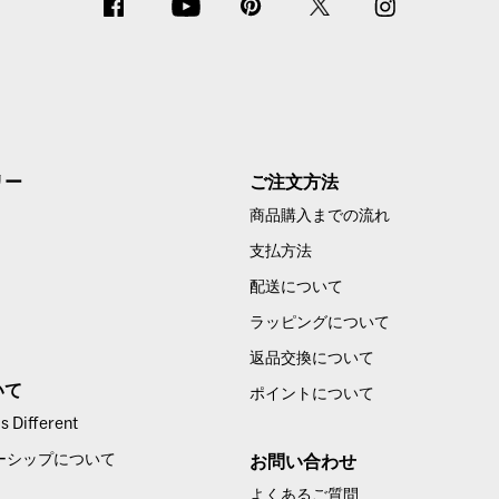
リー
ご注文方法
商品購入までの流れ
支払方法
配送について
ラッピングについて
返品交換について
いて
ポイントについて
 Different
ーシップについて
お問い合わせ
よくあるご質問