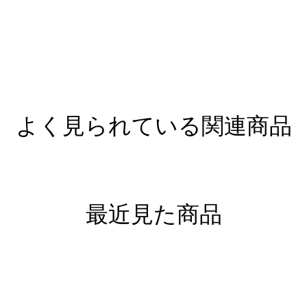
よく見られている関連商品
最近見た商品