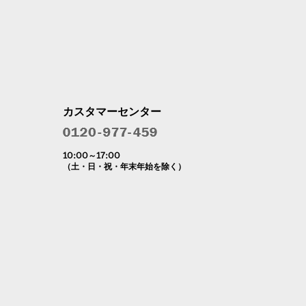
カスタマーセンター
10:00～17:00
（土・日・祝・年末年始を除く）