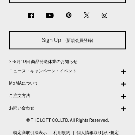
Sign Up
(新規会員登録)
>>8月10日 商品発送休業のお知らせ
ニュース・キャンペーン・イベント
MoMAについて
ご注文方法
お問い合わせ
© THE LOFT CO.,LTD. All Rights Reserved.
特定商取引法表示
利用規約
個人情報取り扱い規定