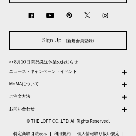
Sign Up
(新規会員登録)
>>8月10日 商品発送休業のお知らせ
ニュース・キャンペーン・イベント
MoMAについて
ご注文方法
お問い合わせ
© THE LOFT CO.,LTD. All Rights Reserved.
特定商取引法表示
利用規約
個人情報取り扱い規定