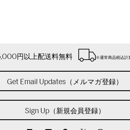
5,000円以上配送料無料
※通常商品税込計
Get Email Updates（メルマガ登録）
Sign Up（新規会員登録）