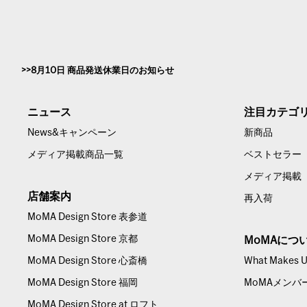
8月10日 商品発送休業日のお知らせ
ニュース
注目カテゴ
News&キャンペーン
新商品
メディア掲載商品一覧
ベストセラー
メディア掲載
店舗案内
再入荷
MoMA Design Store 表参道
MoMA Design Store 京都
MoMAにつ
MoMA Design Store 心斎橋
What Makes Us
MoMA Design Store 福岡
MoMAメンバ
MoMA Design Store at ロフト