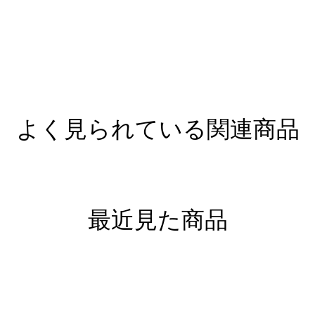
よく見られている関連商品
最近見た商品