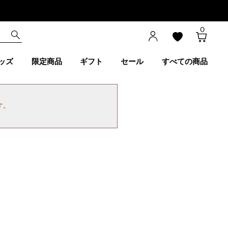
0
ッズ
限定商品
ギフト
セール
すべての商品
す。