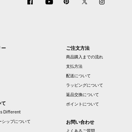
リー
ご注文方法
商品購入までの流れ
支払方法
配送について
ラッピングについて
返品交換について
いて
ポイントについて
 Different
ーシップについて
お問い合わせ
よくあるご質問