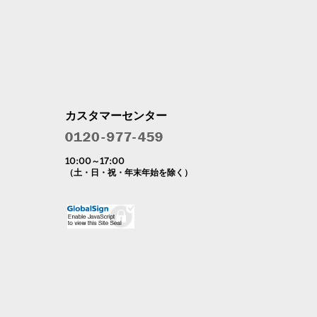
カスタマーセンター
10:00～17:00
（土・日・祝・年末年始を除く）