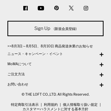
Sign Up
(新規会員登録)
>>8月3日～8月5日、8月10日 商品発送休業のお知らせ
ニュース・キャンペーン・イベント
MoMAについて
ご注文方法
お問い合わせ
© THE LOFT CO.,LTD. All Rights Reserved.
特定商取引法表示
利用規約
個人情報取り扱い規定
カスタマーハラスメントに対する基本方針