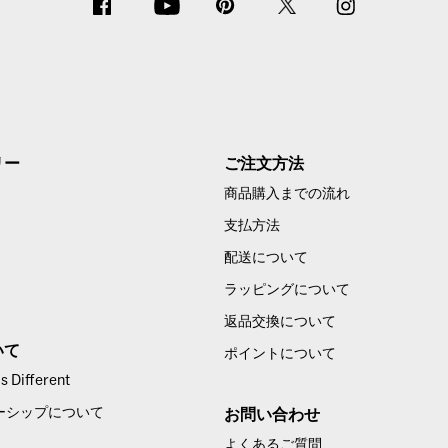
リー
ご注文方法
商品購入までの流れ
支払方法
配送について
ラッピングについて
返品交換について
いて
ポイントについて
 Different
ーシップについて
お問い合わせ
よくあるご質問