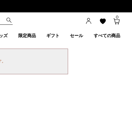
0
ッズ
限定商品
ギフト
セール
すべての商品
す。