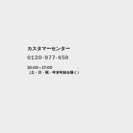
カスタマーセンター
10:00～17:00
（土・日・祝・年末年始を除く）