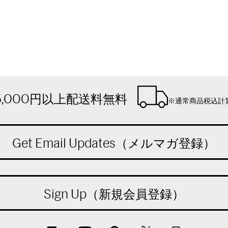
5,000円以上配送料無料
※通常商品税込計
Get Email Updates（メルマガ登録）
Sign Up（新規会員登録）