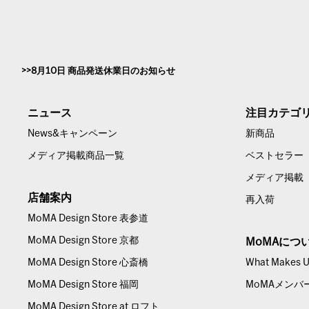
8月10日 商品発送休業日のお知らせ
ニュース
注目カテゴ
News&キャンペーン
新商品
メディア掲載商品一覧
ベストセラー
メディア掲載
店舗案内
再入荷
MoMA Design Store 表参道
MoMA Design Store 京都
MoMAにつ
MoMA Design Store 心斎橋
What Makes Us
MoMA Design Store 福岡
MoMAメンバ
MoMA Design Store at ロフト