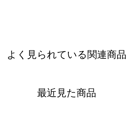
よく見られている関連商品
最近見た商品