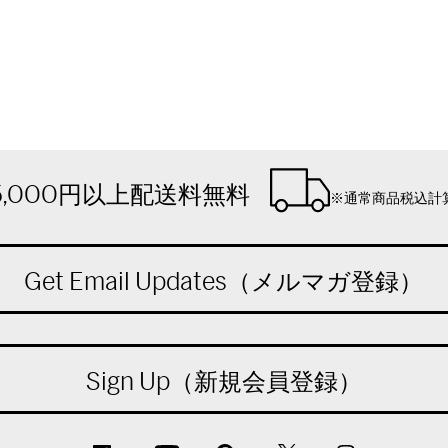
5,000円以上配送料無料
※通常商品税込計
Get Email Updates（メルマガ登録）
Sign Up（新規会員登録）