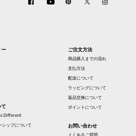
リー
ご注文方法
商品購入までの流れ
支払方法
配送について
ラッピングについて
返品交換について
いて
ポイントについて
 Different
ーシップについて
お問い合わせ
よくあるご質問