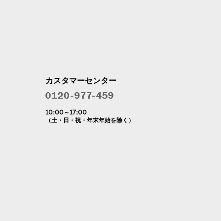
カスタマーセンター
10:00～17:00
（土・日・祝・年末年始を除く）