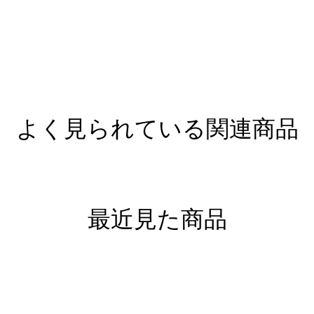
よく見られている関連商品
最近見た商品