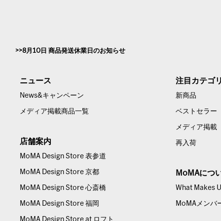
8月10日 商品発送休業日のお知らせ
ニュース
注目カテゴ
News&キャンペーン
新商品
メディア掲載商品一覧
ベストセラー
メディア掲載
店舗案内
再入荷
MoMA Design Store 表参道
MoMA Design Store 京都
MoMAにつ
MoMA Design Store 心斎橋
What Makes Us
MoMA Design Store 福岡
MoMAメンバ
MoMA Design Store at ロフト