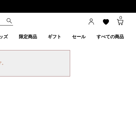
0
ッズ
限定商品
ギフト
セール
すべての商品
す。