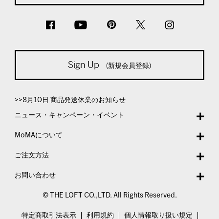
Sign Up
(新規会員登録)
>>8月10日 商品発送休業のお知らせ
ニュース・キャンペーン・イベント
MoMAについて
ご注文方法
お問い合わせ
© THE LOFT CO.,LTD. All Rights Reserved.
特定商取引法表示
利用規約
個人情報取り扱い規定