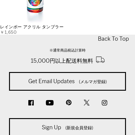
レインボー アクリル タンブラー
￥1,650
Back To Top
※通常商品税込計算時
15,000円以上配送料無料
Get Email Updates
(メルマガ登録)
Sign Up
(新規会員登録)