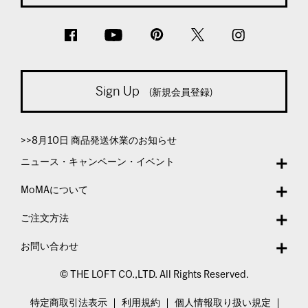
Sign Up
(新規会員登録)
>>8月10日 商品発送休業のお知らせ
ニュース・キャンペーン・イベント
MoMAについて
ご注文方法
お問い合わせ
© THE LOFT CO.,LTD. All Rights Reserved.
特定商取引法表示
利用規約
個人情報取り扱い規定