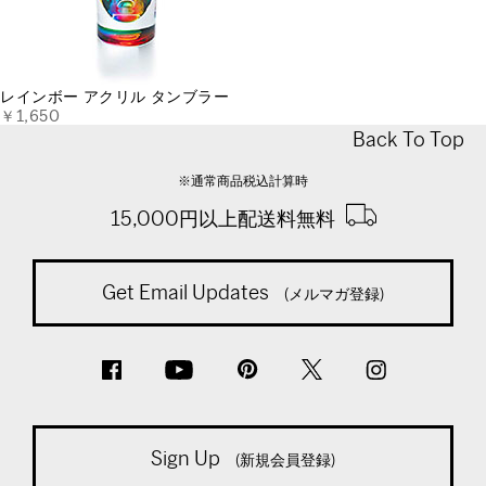
レインボー アクリル タンブラー
￥1,650
Back To Top
※通常商品税込計算時
15,000円以上配送料無料
Get Email Updates
(メルマガ登録)
Sign Up
(新規会員登録)