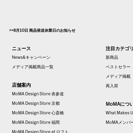
8月10日 商品発送休業日のお知らせ
ニュース
注目カテゴ
News&キャンペーン
新商品
メディア掲載商品一覧
ベストセラー
メディア掲載
店舗案内
再入荷
MoMA Design Store 表参道
MoMA Design Store 京都
MoMAにつ
MoMA Design Store 心斎橋
What Makes Us
MoMA Design Store 福岡
MoMAメンバ
MoMA Design Store at ロフト