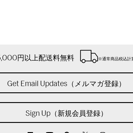
5,000円以上配送料無料
※通常商品税込計
Get Email Updates（メルマガ登録）
Sign Up（新規会員登録）