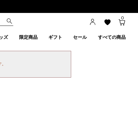
0
ッズ
限定商品
ギフト
セール
すべての商品
す。