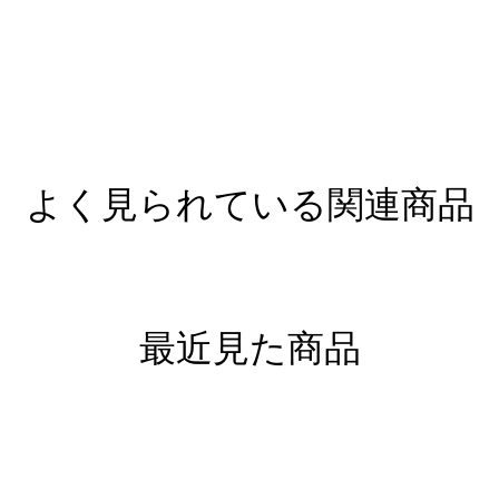
よく見られている関連商品
最近見た商品