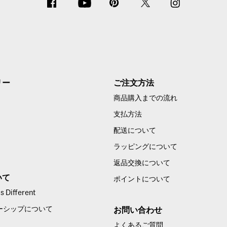
リー
ご注文方法
商品購入までの流れ
支払方法
配送について
ラッピングについて
返品交換について
いて
ポイントについて
 Different
ーシップについて
お問い合わせ
よくあるご質問