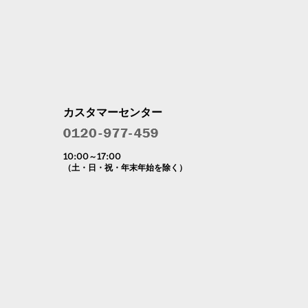
カスタマーセンター
10:00～17:00
（土・日・祝・年末年始を除く）