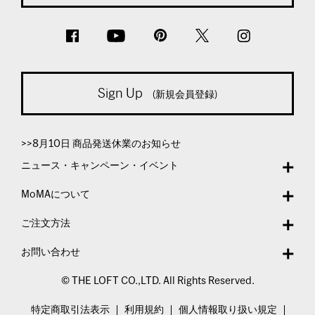
Sign Up
(新規会員登録)
>>8月10日 商品発送休業のお知らせ
ニュース・キャンペーン・イベント
MoMAについて
ご注文方法
お問い合わせ
© THE LOFT CO.,LTD. All Rights Reserved.
特定商取引法表示
利用規約
個人情報取り扱い規定