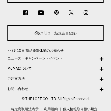
Sign Up
(新規会員登録)
>>8月10日 商品発送休業のお知らせ
ニュース・キャンペーン・イベント
MoMAについて
ご注文方法
お問い合わせ
© THE LOFT CO.,LTD. All Rights Reserved.
特定商取引法表示
利用規約
個人情報取り扱い規定