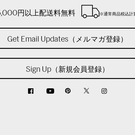
5,000円以上配送料無料
※通常商品税込計
Get Email Updates（メルマガ登録）
Sign Up（新規会員登録）