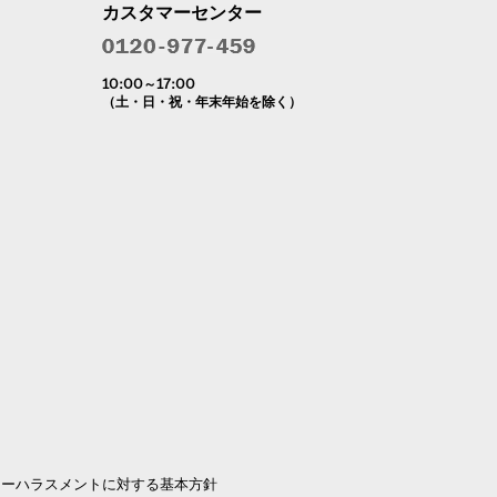
カスタマーセンター
10:00～17:00
（土・日・祝・年末年始を除く）
マーハラスメントに対する基本方針