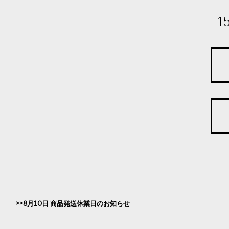
1
8月10日 商品発送休業日のお知らせ