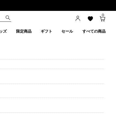
0
ッズ
限定商品
ギフト
セール
すべての商品