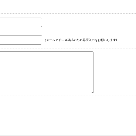
（メールアドレス確認のため再度入力をお願いします)