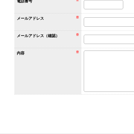
電話番号
メールアドレス
メールアドレス（確認）
内容