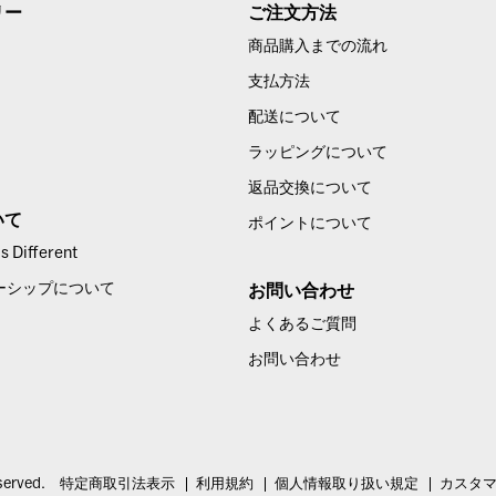
リー
ご注文方法
商品購入までの流れ
支払方法
配送について
ラッピングについて
返品交換について
いて
ポイントについて
 Different
ーシップについて
お問い合わせ
よくあるご質問
お問い合わせ
served.
特定商取引法表示
利用規約
個人情報取り扱い規定
カスタ