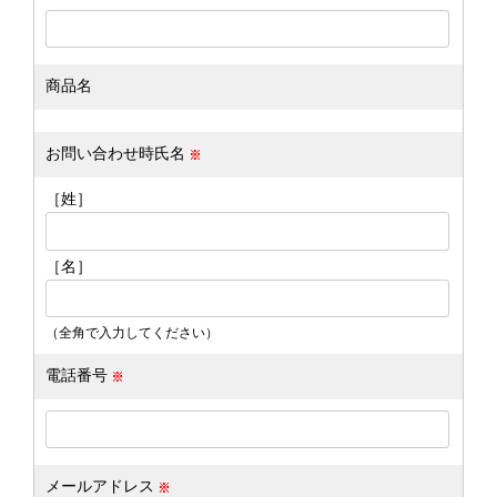
商品名
お問い合わせ時氏名
［姓］
［名］
（全角で入力してください）
電話番号
メールアドレス