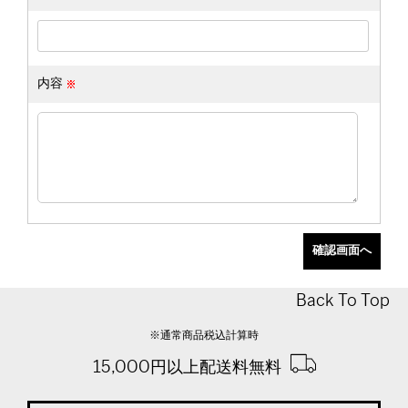
内容
Back To Top
※通常商品税込計算時
15,000円以上配送料無料