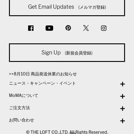
Get Email Updates
(メルマガ登録)
Sign Up
(新規会員登録)
>>8月10日 商品発送休業のお知らせ
ニュース・キャンペーン・イベント
MoMAについて
ご注文方法
お問い合わせ
© THE LOFT CO.,LTD. All Rights Reserved.