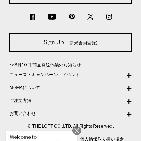
Sign Up
(新規会員登録)
>>8月10日 商品発送休業のお知らせ
ニュース・キャンペーン・イベント
MoMAについて
ご注文方法
お問い合わせ
© THE LOFT CO.,LTD. All Rights Reserved.
特定商取引法表示
利用規約
個人情報取り扱い規定