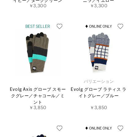
イビー／ダークグリーン
ニラ／イエロー
￥3,300
￥3,300
バリエーション
Evolg Axis グローブ スモー
Evolg グローブ ラティス ラ
クグレー／チャコール／ミ
イトグレー／ブルー
ント
￥3,850
￥3,850