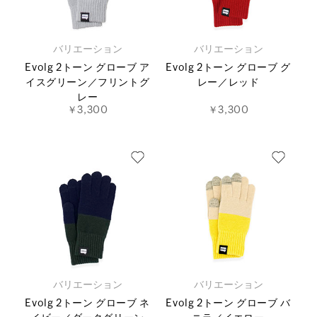
バリエーション
バリエーション
Evolg 2トーン グローブ ア
Evolg 2トーン グローブ グ
イスグリーン／フリントグ
レー／レッド
レー
￥3,300
￥3,300
バリエーション
バリエーション
Evolg 2トーン グローブ ネ
Evolg 2トーン グローブ バ