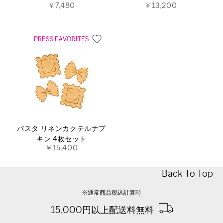
￥7,480
￥13,200
パスタ リネンカクテルナプ
キン 4枚セット
￥15,400
Back To Top
※通常商品税込計算時
15,000円以上配送料無料