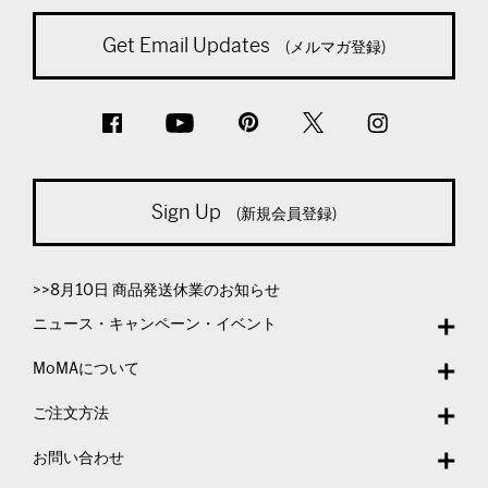
Get Email Updates
(メルマガ登録)
Sign Up
(新規会員登録)
>>8月10日 商品発送休業のお知らせ
ニュース・キャンペーン・イベント
MoMAについて
ご注文方法
お問い合わせ